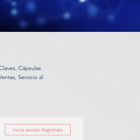
 Claves, Cápsulas
ntas, Servicio al
Inicia sesión/ Regístrate