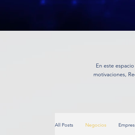
En este espacio 
motivaciones, Re
All Posts
Negocios
Empres