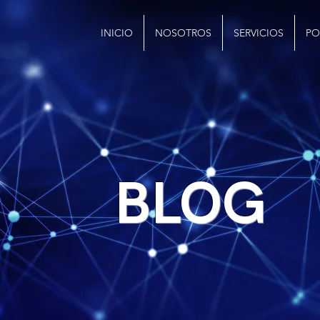
INICIO
NOSOTROS
SERVICIOS
PO
BLOG