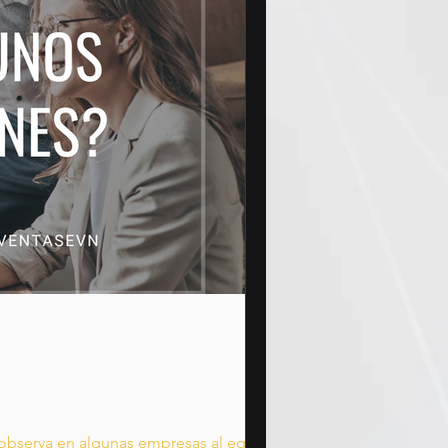
e observa en algunas empresas al equipo