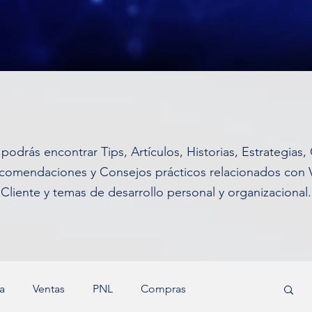
podrás encontrar Tips, Artículos, Historias, Estrategias,
comendaciones y Consejos prácticos relacionados con Ve
Cliente y temas de desarrollo personal y organizacional.
a
Ventas
PNL
Compras