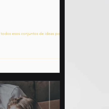
 todos esos conjuntos de ideas positivas