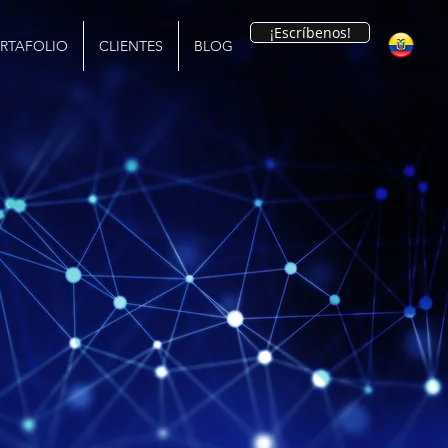
¡Escríbenos!
RTAFOLIO
CLIENTES
BLOG