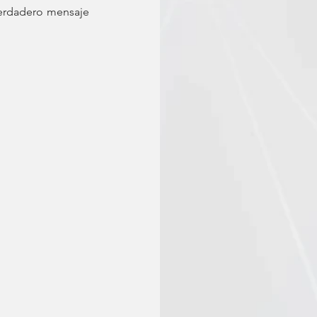
erdadero mensaje 