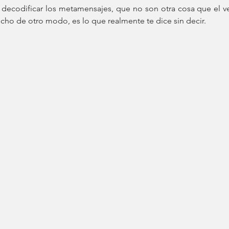
decodificar los metamensajes, que no son otra cosa que el v
cho de otro modo, es lo que realmente te dice sin decir. 