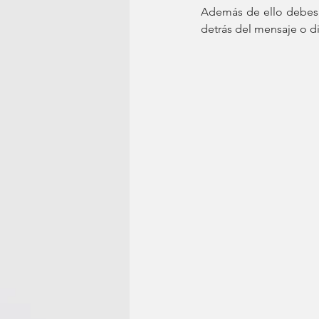
Además de ello debes 
detrás del mensaje o di