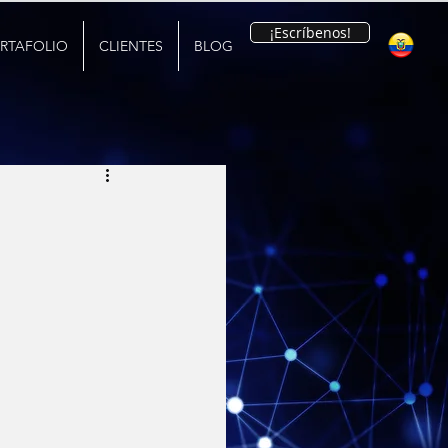
¡Escríbenos!
RTAFOLIO
CLIENTES
BLOG