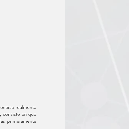
entirse realmente 
y consiste en que 
as primeramente 