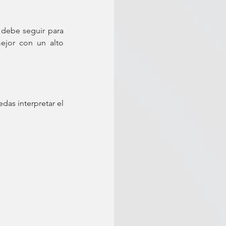
debe seguir para 
ejor con un alto 
das interpretar el 