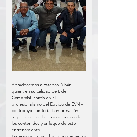
Agradecemos a Esteban Albán, 
quien, en su calidad de Líder 
Comercial, confió en el 
profesionalismo del Equipo de EVN y 
contribuyó con toda la información 
requerida para la personalización de 
los contenidos y enfoque de este 
entrenamiento.
Esperamos que los conocimientos 