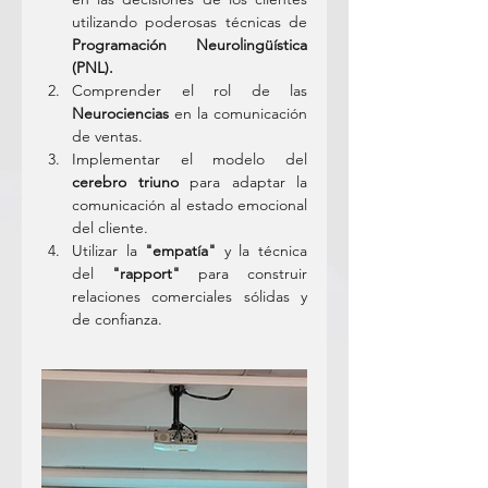
utilizando poderosas técnicas de 
Programación Neurolingüística 
(PNL).
Comprender el rol de las 
Neurociencias
 en la comunicación 
de ventas.
Implementar el modelo del 
cerebro triuno
 para adaptar la 
comunicación al estado emocional 
del cliente.
Utilizar la 
"empatía"
 y la técnica 
del 
"rapport"
 para construir 
relaciones comerciales sólidas y 
de confianza.