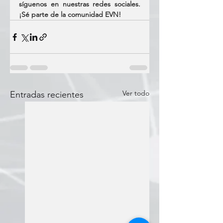
síguenos en nuestras redes sociales. 
¡Sé parte de la comunidad EVN!
Ver todo
Entradas recientes