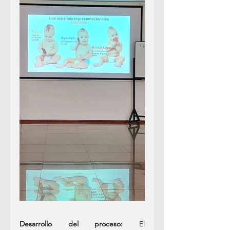
Desarrollo del proceso:
 El 