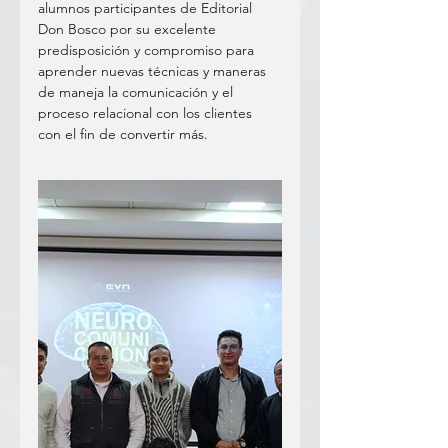
alumnos participantes de Editorial 
Don Bosco por su excelente 
predisposición y compromiso para 
aprender nuevas técnicas y maneras 
de maneja la comunicación y el 
proceso relacional con los clientes 
con el fin de convertir más. 