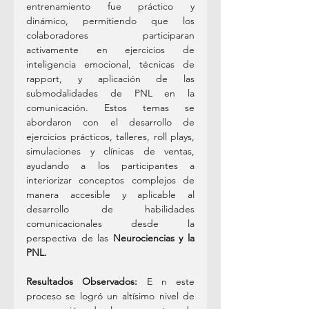
entrenamiento fue práctico y 
dinámico, permitiendo que los 
colaboradores participaran 
activamente en ejercicios de 
inteligencia emocional, técnicas de 
rapport, y aplicación de las 
submodalidades de PNL en la 
comunicación. Estos temas se 
abordaron con el desarrollo de 
ejercicios prácticos, talleres, roll plays, 
simulaciones y clínicas de ventas, 
ayudando a los participantes a 
interiorizar conceptos complejos de 
manera accesible y aplicable al 
desarrollo de habilidades 
comunicacionales desde la 
perspectiva de las 
Neurociencias y la 
PNL.
Resultados Observados:
 E n este 
proceso se logró un altísimo nivel de 