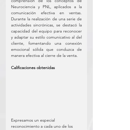
comprensión de los conceptos de 
Neurociencia y PNL, aplicados a la 
comunicación efectiva en ventas. 
Durante la realización de una serie de 
actividades sincrónicas, se destacó la 
capacidad del equipo para reconocer 
y adaptar su estilo comunicativo al del 
cliente, fomentando una conexión 
emocional sólida que conduzca de 
manera efectiva al cierre de la venta.
Calificaciones obtenidas
Expresamos un especial 
reconocimiento a cada uno de los 