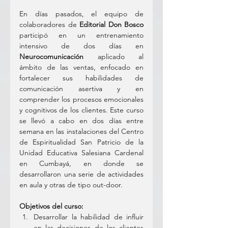
En días pasados, el equipo de 
colaboradores de 
Editorial Don Bosco
participó en un entrenamiento 
intensivo de dos días en 
Neurocomunicación
 aplicado al 
ámbito de las ventas, enfocado en 
fortalecer sus habilidades de 
comunicación asertiva y en 
comprender los procesos emocionales 
y cognitivos de los clientes. Este curso 
se llevó a cabo en dos días entre 
semana en las instalaciones del Centro 
de Espiritualidad San Patricio de la 
Unidad Educativa Salesiana Cardenal 
en Cumbayá, en donde se 
desarrollaron una serie de actividades 
en aula y otras de tipo out-door.
Objetivos del curso:
Desarrollar la habilidad de influir 
en las decisiones de los clientes 