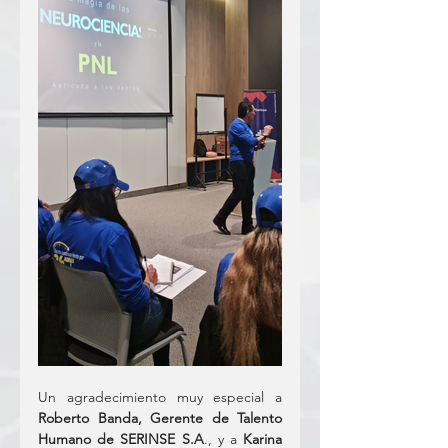
Un agradecimiento muy especial a 
Roberto Banda, Gerente de Talento 
Humano de SERINSE S.A
., y a 
Karina 