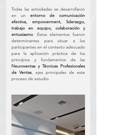
Todas las actividades se desarrollaron 
en un 
entorno de comunicación 
efectiva, empowerment, liderazgo, 
trabajo en equipo, colaboración y 
entusiasmo
. Estos elementos fueron 
determinantes para situar a los 
participantes en el contexto adecuado 
para la aplicación práctica de los 
principios y fundamentos de las 
Neuroventas y Técnicas Profesionales 
de Ventas
, ejes principales de este 
proceso de estudio.