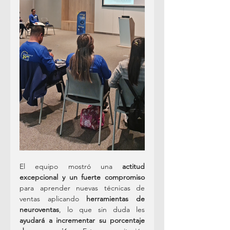
El equipo mostró una 
actitud 
excepcional y un fuerte compromiso
para aprender nuevas técnicas de 
ventas aplicando 
herramientas de 
neuroventas
, lo que sin duda les 
ayudará a incrementar su porcentaje 