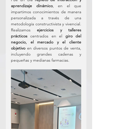
aprendizaje dinámico
, en el que 
impartimos conocimientos de manera 
personalizada a través de una 
metodología constructivista y vivencial. 
Realizamos 
ejercicios y talleres 
prácticos
 centrados en el 
giro del 
negocio, el mercado y el cliente 
objetivo
 en diversos puntos de venta, 
incluyendo grandes cadenas y 
pequeñas y medianas farmacias.