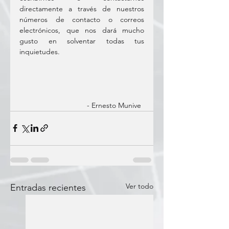
directamente a través de nuestros 
números de contacto o correos 
electrónicos, que nos dará mucho 
gusto en solventar todas tus 
inquietudes.
		             - Ernesto Munive
Ver todo
Entradas recientes