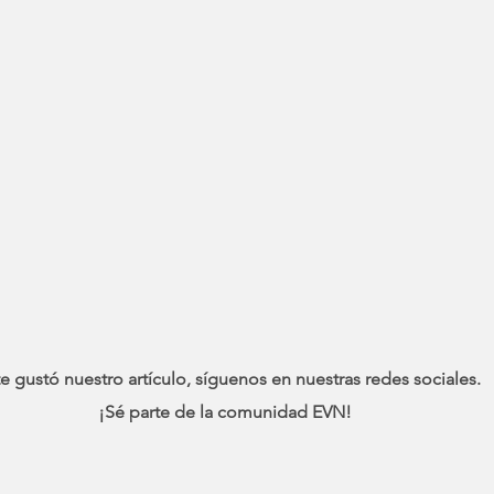
te gustó nuestro artículo, síguenos en nuestras redes sociales.
¡Sé parte de la comunidad EVN!