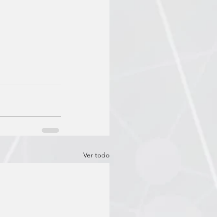
Ver todo