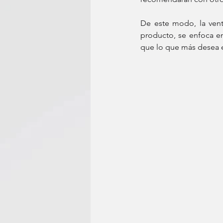
De este modo, la venta
producto, se enfoca e
que lo que más desea 