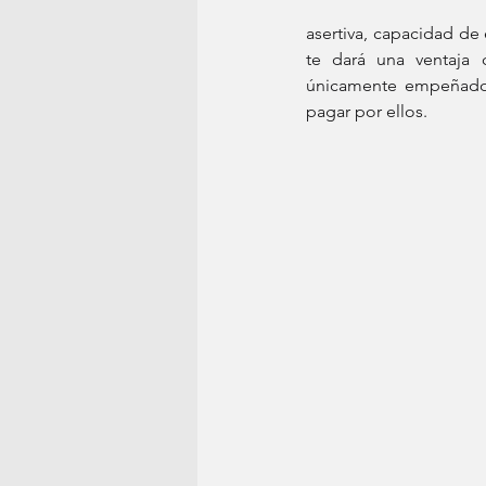
asertiva, capacidad de
te dará una ventaja 
únicamente empeñados
pagar por ellos. 