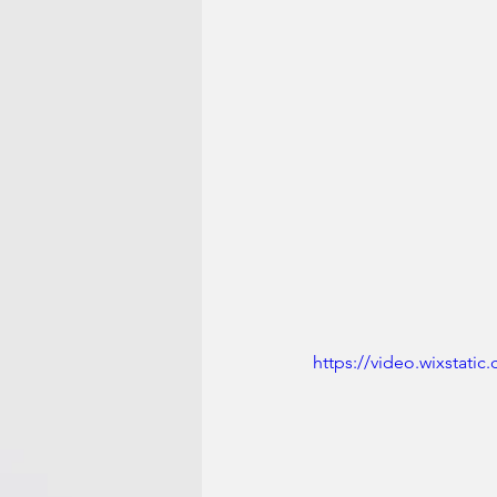
https://video.wixstat