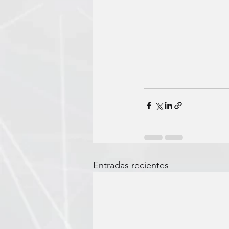
Entradas recientes