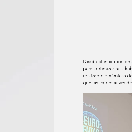
Desde el inicio del ent
para optimizar sus 
hab
realizaron dinámicas d
que las expectativas de