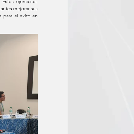
Estos ejercicios, 
pantes mejorar sus 
 para el éxito en 