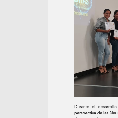
Durante el desarroll
perspectiva de las Neu