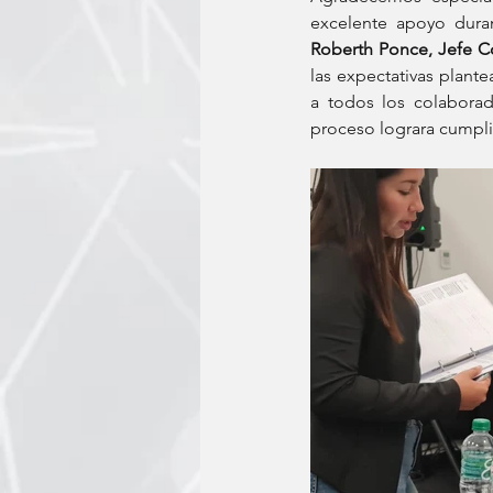
Roberth Ponce, Jefe C
las expectativas plant
a todos los colaborad
proceso lograra cumpli