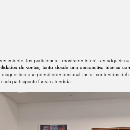
renamiento, los participantes mostraron interés en adquirir nu
ilidades de ventas, tanto desde una perspectiva técnica c
e diagnóstico que permitieron personalizar los contenidos del 
 cada participante fueran atendidas.