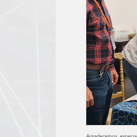
Agradecemos especia