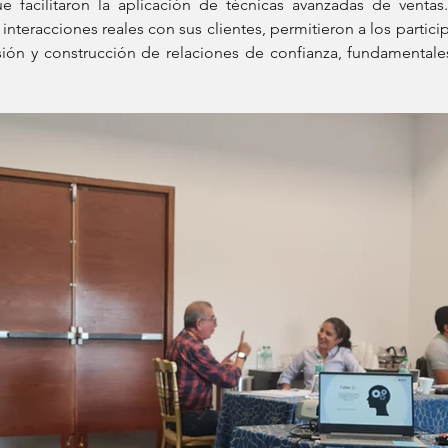
 facilitaron la aplicación de técnicas avanzadas de ventas. 
interacciones reales con sus clientes, permitieron a los partici
ión y construcción de relaciones de confianza, fundamentales