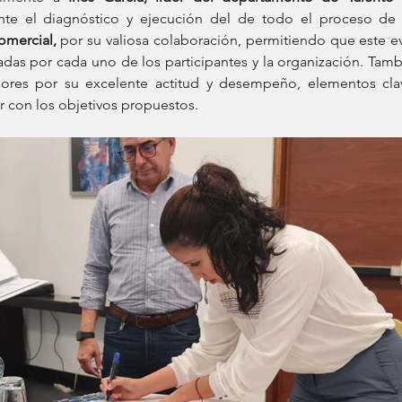
omercial,
 por su valiosa colaboración, permitiendo que este 
eadas por cada uno de los participantes y la organización. Ta
ores por su excelente actitud y desempeño, elementos cla
r con los objetivos propuestos.