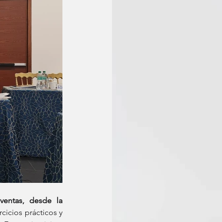
ventas, desde la 
icios prácticos y 