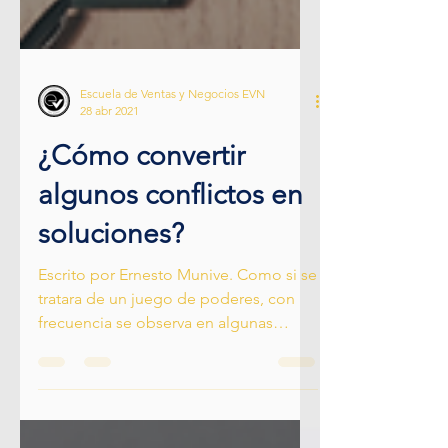
Escuela de Ventas y Negocios EVN
28 abr 2021
¿Cómo convertir
algunos conflictos en
soluciones?
Escrito por Ernesto Munive. Como si se
tratara de un juego de poderes, con
frecuencia se observa en algunas
empresas al equipo de...