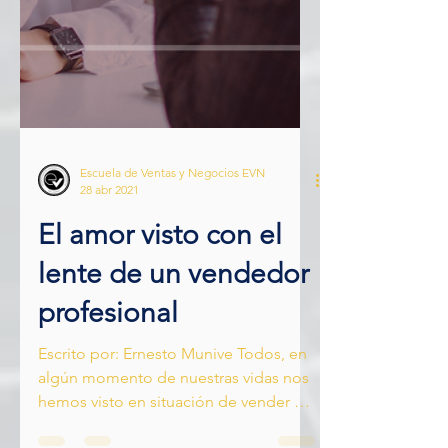
Escuela de Ventas y Negocios EVN
28 abr 2021
El amor visto con el