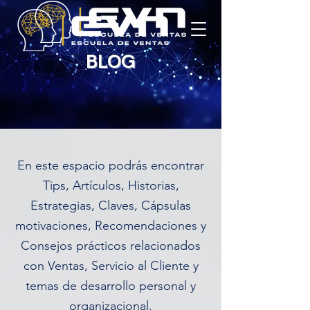
BLOG
En este espacio podrás encontrar
Tips, Artículos, Historias,
Estrategias, Claves, Cápsulas
motivaciones, Recomendaciones y
Consejos prácticos relacionados
con Ventas, Servicio al Cliente y
temas de desarrollo personal y
organizacional.